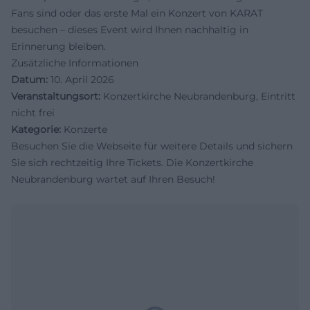
Fans sind oder das erste Mal ein Konzert von KARAT
besuchen – dieses Event wird Ihnen nachhaltig in
Erinnerung bleiben.
Zusätzliche Informationen
Datum:
10. April 2026
Veranstaltungsort:
Konzertkirche Neubrandenburg, Eintritt
nicht frei
Kategorie:
Konzerte
Besuchen Sie die Webseite für weitere Details und sichern
Sie sich rechtzeitig Ihre Tickets. Die Konzertkirche
Neubrandenburg wartet auf Ihren Besuch!