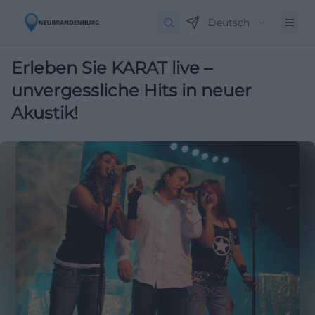
Deutsch
Erleben Sie KARAT live –
unvergessliche Hits in neuer
Akustik!