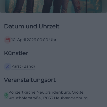
Datum und Uhrzeit
10. April 2026
00:00
Uhr
Künstler
Karat (Band)
Veranstaltungsort
Konzertkirche Neubrandenburg, Große
Krauthöferstraße, 17033 Neubrandenburg