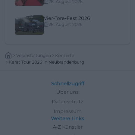
28. August 2026
Vier-Tore-Fest 2026
28. August 2026
Veranstaltungen
Konzerte
Karat Tour 2026 In Neubrandenburg
Schnellzugriff
Über uns
Datenschutz
Impressum
Weitere Links
A-Z Künstler