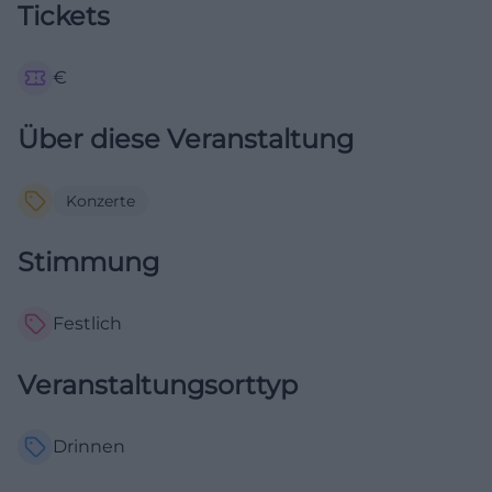
Tickets
€
Über diese Veranstaltung
Konzerte
Stimmung
Festlich
Veranstaltungsorttyp
Drinnen