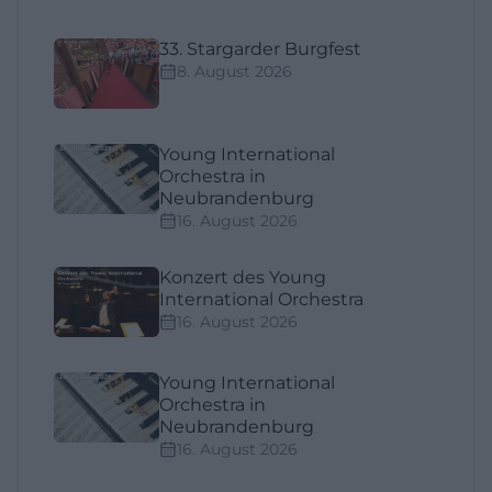
33. Stargarder Burgfest
8. August 2026
Young International
Orchestra in
Neubrandenburg
16. August 2026
Konzert des Young
International Orchestra
16. August 2026
Young International
Orchestra in
Neubrandenburg
16. August 2026