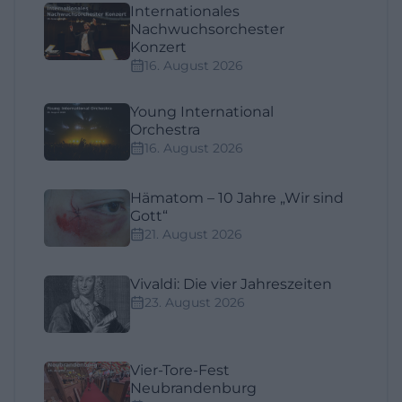
Internationales
Nachwuchsorchester
Konzert
16. August 2026
Young International
Orchestra
16. August 2026
Hämatom – 10 Jahre „Wir sind
Gott“
21. August 2026
Vivaldi: Die vier Jahreszeiten
23. August 2026
Vier-Tore-Fest
Neubrandenburg